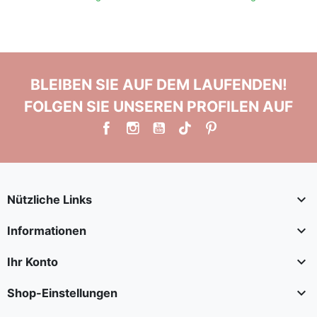
BLEIBEN SIE AUF DEM LAUFENDEN!
FOLGEN SIE UNSEREN PROFILEN AUF

Nützliche Links

Informationen

Ihr Konto

Shop-Einstellungen