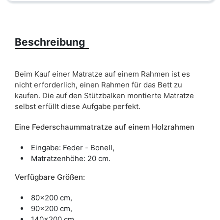
Beschreibung
Beim Kauf einer Matratze auf einem Rahmen ist es
nicht erforderlich, einen Rahmen für das Bett zu
kaufen. Die auf den Stützbalken montierte Matratze
selbst erfüllt diese Aufgabe perfekt.
Eine Federschaummatratze auf einem Holzrahmen
Eingabe: Feder - Bonell,
Matratzenhöhe: 20 cm.
Verfügbare Größen:
80x200 cm,
90x200 cm,
140x200 cm,