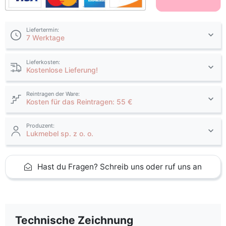
Liefertermin:
7 Werktage
Lieferkosten:
Kostenlose Lieferung!
Reintragen der Ware:
Kosten für das Reintragen: 55 €
Produzent:
Lukmebel sp. z o. o.
Hast du Fragen? Schreib uns oder ruf uns an
Technische Zeichnung