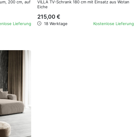
um, 200 cm, auf
VILLA TV-Schrank 180 cm mit Einsatz aus Wotan
Eiche
215,00 €
enlose Lieferung
18 Werktage
Kostenlose Lieferung