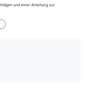
hlägen und einer Anleitung zur