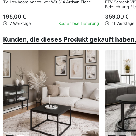
TV-Lowboard Vancouver W9.314 Artisan Eiche
RTV Schrank VI
Beleuchtung Eic
195,00 €
359,00 €
7 Werktage
Kostenlose Lieferung
11 Werktage
Kunden, die dieses Produkt gekauft haben