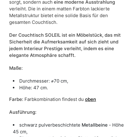
sorgt, sondern auch
eine moderne Ausstrahlung
verleiht. Die in einem matten Farbton lackierte
Metallstruktur bietet eine solide Basis für den
gesamten Couchtisch.
Der Couchtisch SOLEIL ist ein Möbelstück, das mit
Sicherheit die Aufmerksamkeit auf sich zieht und
jedem Interieur Prestige verleiht, indem es eine
elegante Atmosphäre schafft.
Maße:
Durchmesser: ⌀70 cm,
Höhe: 47 cm.
Farbe
:
Farbkombination findest du
oben
Ausführung:
schwarz pulverbeschichtete
Metallbeine
- Höhe
45 cm,