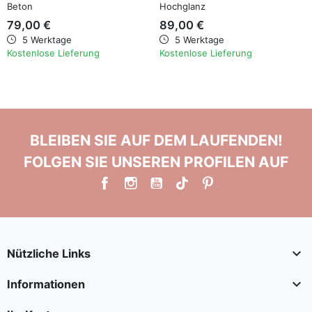
Beton
Hochglanz
79,00 €
89,00 €
5 Werktage
5 Werktage
Kostenlose Lieferung
Kostenlose Lieferung
BLEIBEN SIE AUF DEM LAUFENDEN!
FOLGEN SIE UNSEREN PROFILEN AUF

Nützliche Links

Informationen