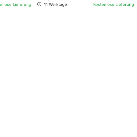
enlose Lieferung
11 Werktage
Kostenlose Lieferung