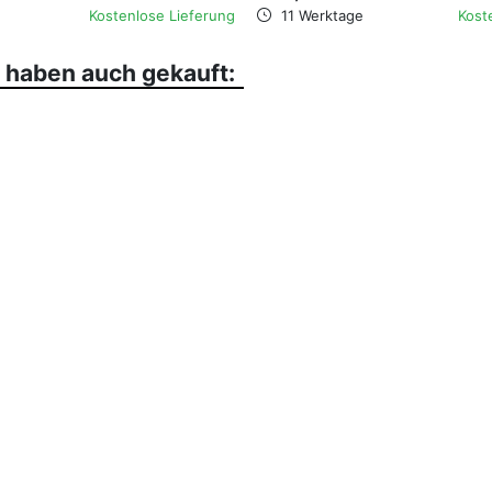
Kostenlose Lieferung
11 Werktage
Kost
, haben auch gekauft: