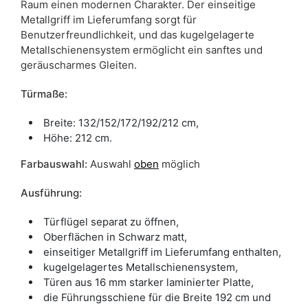
Raum einen modernen Charakter. Der einseitige
Metallgriff im Lieferumfang sorgt für
Benutzerfreundlichkeit, und das kugelgelagerte
Metallschienensystem ermöglicht ein sanftes und
geräuscharmes Gleiten.
Türmaße:
Breite: 132/152/172/192/212 cm,
Höhe: 212 cm.
Farbauswahl:
Auswahl
oben
möglich
Ausführung:
Türflügel separat zu öffnen,
Oberflächen in Schwarz matt,
einseitiger Metallgriff im Lieferumfang enthalten,
kugelgelagertes Metallschienensystem,
Türen aus 16 mm starker laminierter Platte,
die Führungsschiene für die Breite 192 cm und