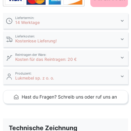
Liefertermin:
14 Werktage
Lieferkosten:
Kostenlose Lieferung!
Reintragen der Ware:
Kosten für das Reintragen: 20 €
Produzent:
Lukmebel sp. z o. o.
Hast du Fragen? Schreib uns oder ruf uns an
Technische Zeichnung