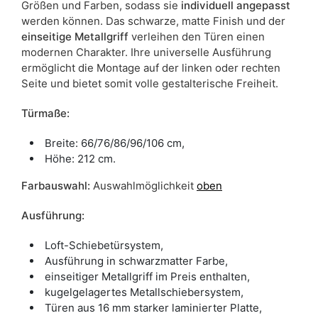
Größen und Farben, sodass sie
individuell angepasst
werden können. Das schwarze, matte Finish und der
einseitige Metallgriff
verleihen den Türen einen
modernen Charakter. Ihre universelle Ausführung
ermöglicht die Montage auf der linken oder rechten
Seite und bietet somit volle gestalterische Freiheit.
Türmaße:
Breite: 66/76/86/96/106 cm,
Höhe: 212 cm.
Farbauswahl:
Auswahlmöglichkeit
oben
Ausführung:
Loft-Schiebetürsystem,
Ausführung in schwarzmatter Farbe,
einseitiger Metallgriff im Preis enthalten,
kugelgelagertes Metallschiebersystem,
Türen aus 16 mm starker laminierter Platte,