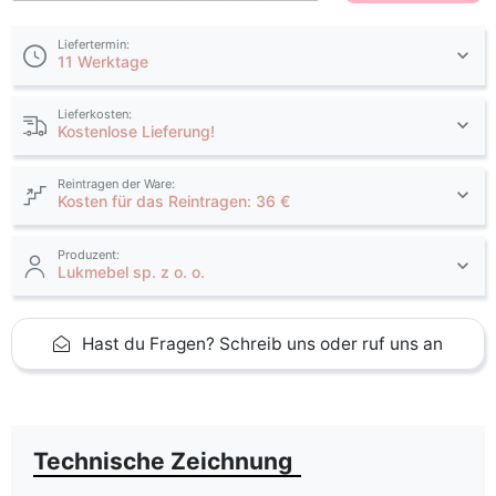
Liefertermin:
11 Werktage
Lieferkosten:
Kostenlose Lieferung!
Reintragen der Ware:
Kosten für das Reintragen: 36 €
Produzent:
Lukmebel sp. z o. o.
Hast du Fragen? Schreib uns oder ruf uns an
Technische Zeichnung