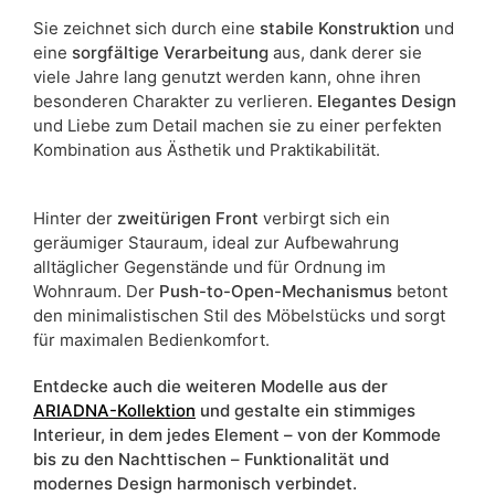
Sie zeichnet sich durch eine
stabile Konstruktion
und
eine
sorgfältige Verarbeitung
aus, dank derer sie
viele Jahre lang genutzt werden kann, ohne ihren
besonderen Charakter zu verlieren.
Elegantes Design
und Liebe zum Detail machen sie zu einer perfekten
Kombination aus Ästhetik und Praktikabilität.
Hinter der
zweitürigen Front
verbirgt sich ein
geräumiger Stauraum, ideal zur Aufbewahrung
alltäglicher Gegenstände und für Ordnung im
Wohnraum. Der
Push-to-Open-Mechanismus
betont
den minimalistischen Stil des Möbelstücks und sorgt
für maximalen Bedienkomfort.
Entdecke auch die weiteren Modelle aus der
ARIADNA-Kollektion
und gestalte ein stimmiges
Interieur, in dem jedes Element – von der Kommode
bis zu den Nachttischen – Funktionalität und
modernes Design harmonisch verbindet.