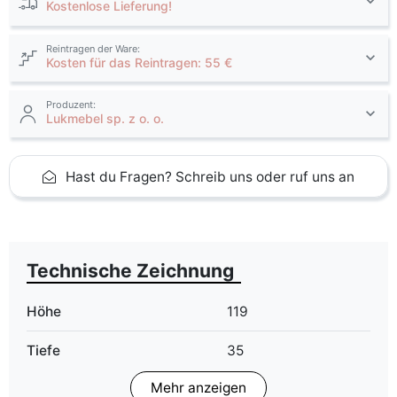
Kostenlose Lieferung!
Reintragen der Ware:
Kosten für das Reintragen: 55 €
Produzent:
Lukmebel sp. z o. o.
Hast du Fragen? Schreib uns oder ruf uns an
Technische Zeichnung
Höhe
119
Tiefe
35
Mehr anzeigen
Finish
Matt