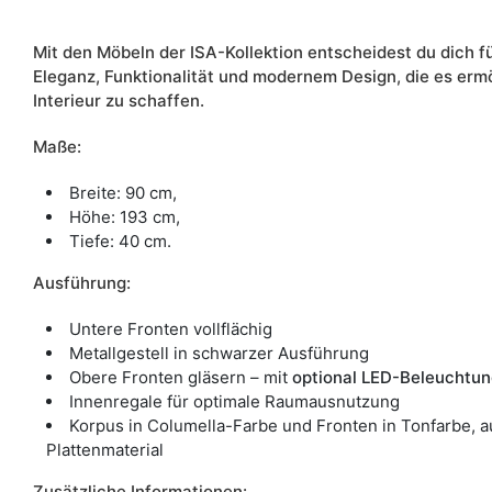
Mit den Möbeln der ISA-Kollektion entscheidest du dich 
Eleganz, Funktionalität und modernem Design, die es ermög
Interieur zu schaffen.
Maße:
Breite: 90 cm,
Höhe: 193 cm,
Tiefe: 40 cm.
Ausführung:
Untere Fronten vollflächig
Metallgestell in schwarzer Ausführung
Obere Fronten gläsern – mit
optional LED-Beleuchtun
Innenregale für optimale Raumausnutzung
Korpus in Columella-Farbe und Fronten in Tonfarbe, a
Plattenmaterial
Zusätzliche Informationen: