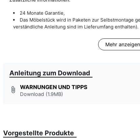
24 Monate Garantie,
Das Möbelstück wird in Paketen zur Selbstmontage ge
verständliche Anleitung sind im Lieferumfang enthalten).
Mehr anzeigen
Anleitung zum Download
WARNUNGEN UND TIPPS
attach_file
Download (1.9MB)
Vorgestellte Produkte