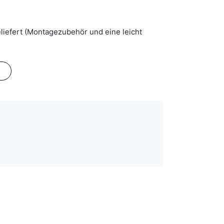
liefert (Montagezubehör und eine leicht