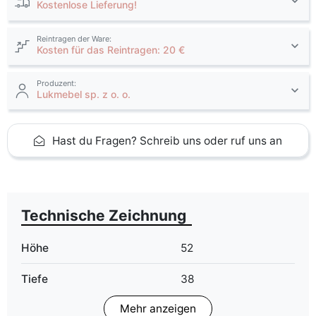
Kostenlose Lieferung!
Reintragen der Ware:
Kosten für das Reintragen: 20 €
Produzent:
Lukmebel sp. z o. o.
Hast du Fragen? Schreib uns oder ruf uns an
Technische Zeichnung
Höhe
52
Tiefe
38
Mehr anzeigen
Finish
Matt