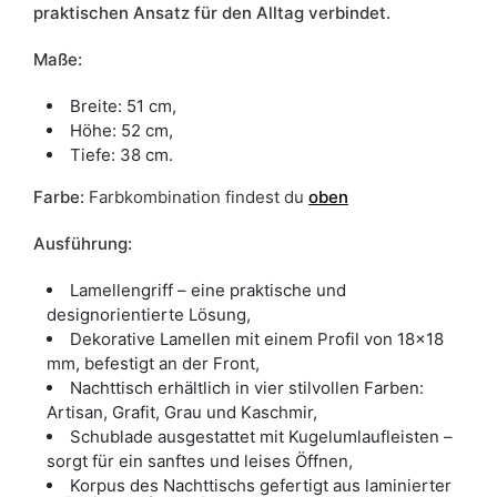
praktischen Ansatz für den Alltag verbindet.
Maße:
Breite: 51 cm,
Höhe: 52 cm,
Tiefe: 38 cm.
Farbe
:
Farbkombination findest du
oben
Ausführung:
Lamellengriff – eine praktische und
designorientierte Lösung,
Dekorative Lamellen mit einem Profil von 18x18
mm, befestigt an der Front,
Nachttisch erhältlich in vier stilvollen Farben:
Artisan, Grafit, Grau und Kaschmir,
Schublade ausgestattet mit Kugelumlaufleisten –
sorgt für ein sanftes und leises Öffnen,
Korpus des Nachttischs gefertigt aus laminierter