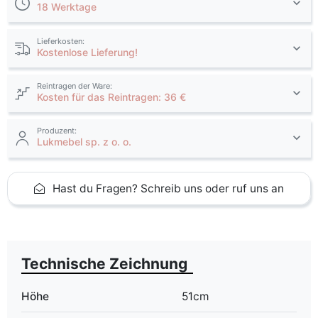
18 Werktage
Lieferkosten:
Kostenlose Lieferung!
Reintragen der Ware:
Kosten für das Reintragen: 36 €
Produzent:
Lukmebel sp. z o. o.
Hast du Fragen? Schreib uns oder ruf uns an
Technische Zeichnung
Höhe
51cm