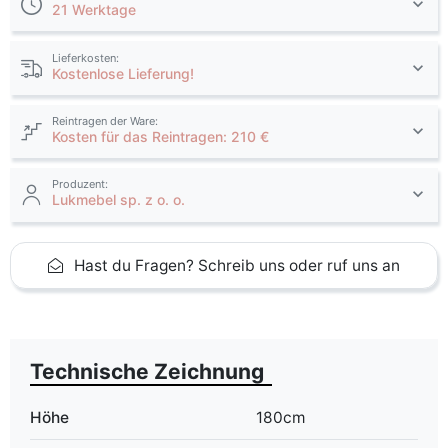
21 Werktage
Lieferkosten:
Kostenlose Lieferung!
Reintragen der Ware:
Kosten für das Reintragen: 210 €
Produzent:
Lukmebel sp. z o. o.
Hast du Fragen? Schreib uns oder ruf uns an
Technische Zeichnung
Höhe
180cm