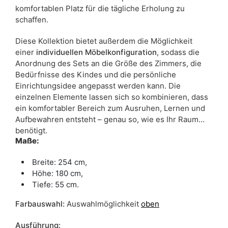
komfortablen Platz für die tägliche Erholung zu
schaffen.
Diese Kollektion bietet außerdem die Möglichkeit
einer
individuellen Möbelkonfiguration
, sodass die
Anordnung des Sets an die Größe des Zimmers, die
Bedürfnisse des Kindes und die persönliche
Einrichtungsidee angepasst werden kann. Die
einzelnen Elemente lassen sich so kombinieren, dass
ein komfortabler Bereich zum Ausruhen, Lernen und
Aufbewahren entsteht – genau so, wie es Ihr Raum
benötigt.
Maße:
Breite: 254 cm,
Höhe: 180 cm,
Tiefe: 55 cm.
Farbauswahl:
Auswahlmöglichkeit
oben
Ausführung: