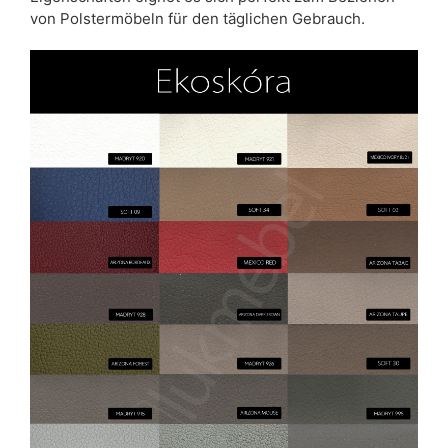
von Polstermöbeln für den täglichen Gebrauch.