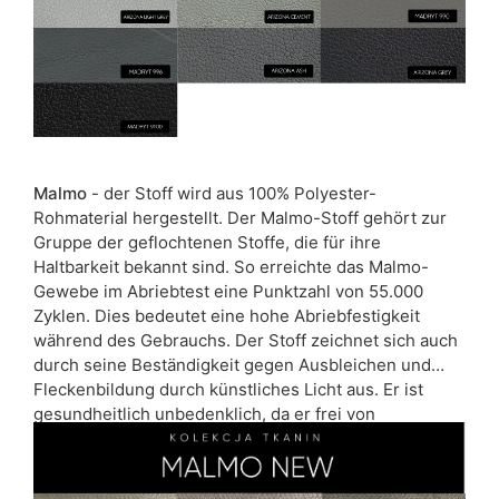
Malmo
- der Stoff wird aus 100% Polyester-
Rohmaterial hergestellt. Der Malmo-Stoff gehört zur
Gruppe der geflochtenen Stoffe, die für ihre
Haltbarkeit bekannt sind. So erreichte das Malmo-
Gewebe im Abriebtest eine Punktzahl von 55.000
Zyklen. Dies bedeutet eine hohe Abriebfestigkeit
während des Gebrauchs. Der Stoff zeichnet sich auch
durch seine Beständigkeit gegen Ausbleichen und
Fleckenbildung durch künstliches Licht aus. Er ist
gesundheitlich unbedenklich, da er frei von
Schadstoffen ist.