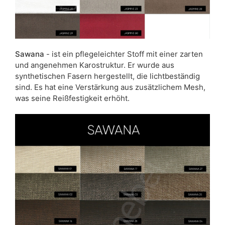
Sawana
- ist ein pflegeleichter Stoff mit einer zarten
und angenehmen Karostruktur. Er wurde aus
synthetischen Fasern hergestellt, die lichtbeständig
sind. Es hat eine Verstärkung aus zusätzlichem Mesh,
was seine Reißfestigkeit erhöht.