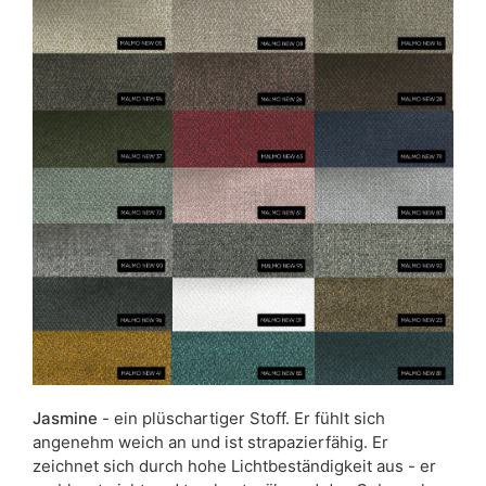
Jasmine
- ein plüschartiger Stoff. Er fühlt sich
angenehm weich an und ist strapazierfähig. Er
zeichnet sich durch hohe Lichtbeständigkeit aus - er