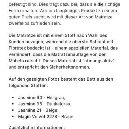
befestigt sind. Dies trägt dazu bei, dass sie die richtige
Form erhalten. Wer ein langlebiges Produkt zu einem
guten Preis sucht, wird mit dieser Art von Matratze
zweifellos zufrieden sein.
Die Matratze ist mit einem Stoff nach Wahl des
Kunden bezogen, während die oberste Schicht mit
Fibretex bedeckt ist - einem speziellen Material, das
verhindert, dass die Matratzenauflage von den
Möbeln rutscht. Dieses Material ist "atmungsaktiv"
und entspricht den Sicherheitsnormen.
Auf den gezeigten Fotos besteht das Bett aus den
folgenden Stoffen:
Jasmine 90
- Hellgrau,
Jasmine 96
- Dunkelgrau,
Jasmine 21
- Beige,
Magic Velvet 2278
- Braun.
Zusätzliche Informationen: