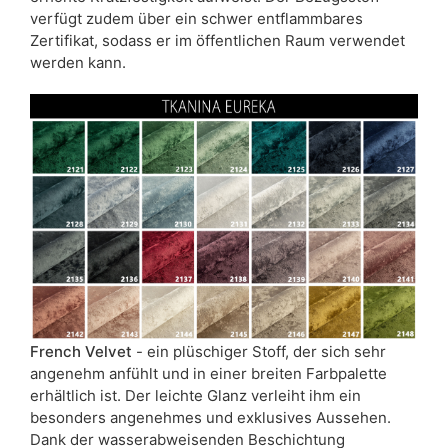
verfügt zudem über ein schwer entflammbares
Zertifikat, sodass er im öffentlichen Raum verwendet
werden kann.
French Velvet
- ein plüschiger Stoff, der sich sehr
angenehm anfühlt und in einer breiten Farbpalette
erhältlich ist. Der leichte Glanz verleiht ihm ein
besonders angenehmes und exklusives Aussehen.
Dank der wasserabweisenden Beschichtung