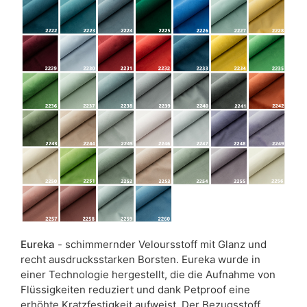
Eureka
- schimmernder Veloursstoff mit Glanz und
recht ausdrucksstarken Borsten. Eureka wurde in
einer Technologie hergestellt, die die Aufnahme von
Flüssigkeiten reduziert und dank Petproof eine
erhöhte Kratzfestigkeit aufweist. Der Bezugsstoff