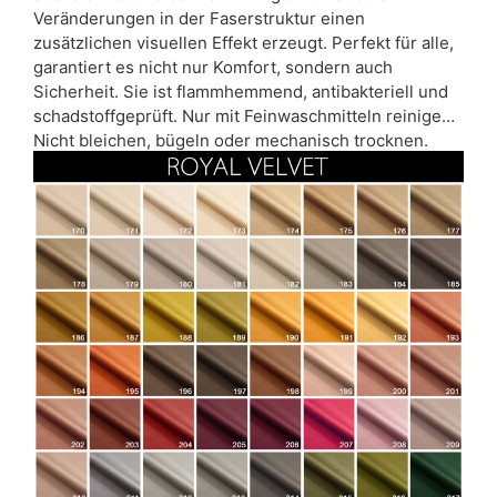
Veränderungen in der Faserstruktur einen
zusätzlichen visuellen Effekt erzeugt. Perfekt für alle,
garantiert es nicht nur Komfort, sondern auch
Sicherheit. Sie ist flammhemmend, antibakteriell und
schadstoffgeprüft. Nur mit Feinwaschmitteln reinigen.
Nicht bleichen, bügeln oder mechanisch trocknen.