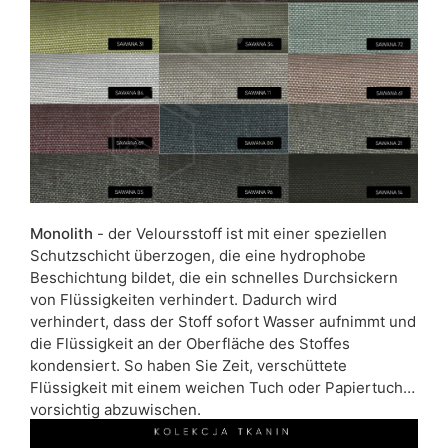
Monolith
- der Veloursstoff ist mit einer speziellen
Schutzschicht überzogen, die eine hydrophobe
Beschichtung bildet, die ein schnelles Durchsickern
von Flüssigkeiten verhindert. Dadurch wird
verhindert, dass der Stoff sofort Wasser aufnimmt und
die Flüssigkeit an der Oberfläche des Stoffes
kondensiert. So haben Sie Zeit, verschüttete
Flüssigkeit mit einem weichen Tuch oder Papiertuch
vorsichtig abzuwischen.