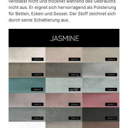
verblasst nicht und trocknet während des Gebrauchs
nicht aus. Er eignet sich hervorragend als Polsterung
für Betten, Ecken und Sessel. Der Stoff zeichnet sich
durch seine Schattierung aus.