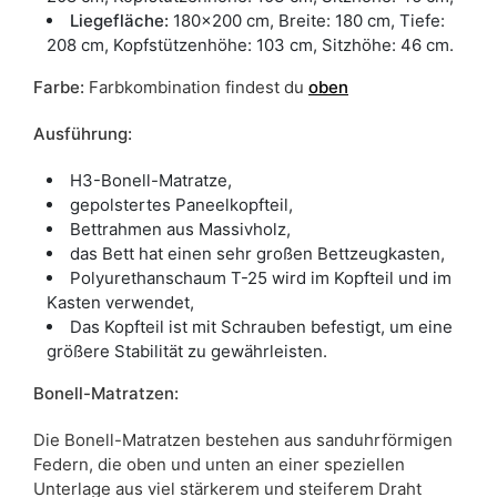
Liegefläche:
180x200 cm, Breite: 180 cm, Tiefe:
208 cm, Kopfstützenhöhe: 103 cm, Sitzhöhe: 46 cm.
Farbe
:
Farbkombination findest du
oben
Ausführung:
H3-Bonell-Matratze,
gepolstertes Paneelkopfteil,
Bettrahmen aus Massivholz,
das Bett hat einen sehr großen Bettzeugkasten,
Polyurethanschaum T-25 wird im Kopfteil und im
Kasten verwendet,
Das Kopfteil ist mit Schrauben befestigt, um eine
größere Stabilität zu gewährleisten.
Bonell-Matratzen:
Die Bonell-Matratzen bestehen aus sanduhrförmigen
Federn, die oben und unten an einer speziellen
Unterlage aus viel stärkerem und steiferem Draht