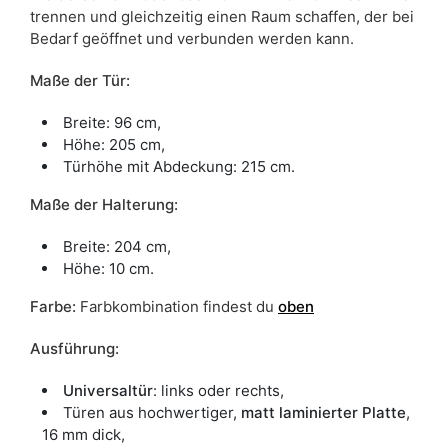
trennen und gleichzeitig einen Raum schaffen, der bei
Bedarf geöffnet und verbunden werden kann.
Maße der Tür:
Breite: 96 cm,
Höhe: 205 cm,
Türhöhe mit Abdeckung: 215 cm.
Maße der Halterung:
Breite: 204 cm,
Höhe: 10 cm.
Farbe
:
Farbkombination findest du
oben
Ausführung:
Universaltür
: links oder rechts,
Türen aus hochwertiger,
matt laminierter Platte
,
16 mm dick,