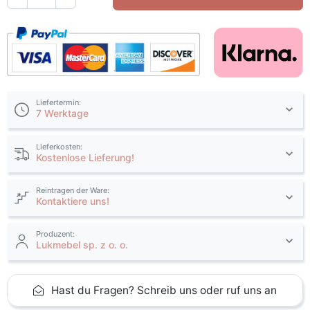
Liefertermin:
7 Werktage
Lieferkosten:
Kostenlose Lieferung!
Reintragen der Ware:
Kontaktiere uns!
Produzent:
Lukmebel sp. z o. o.
Hast du Fragen? Schreib uns oder ruf uns an