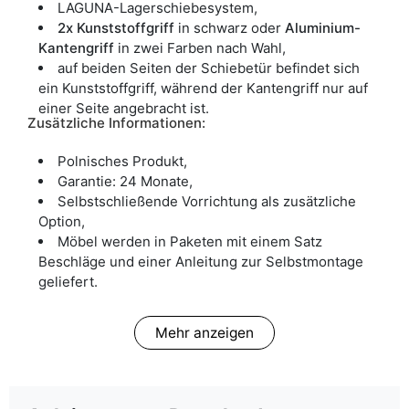
LAGUNA-Lagerschiebesystem,
2x Kunststoffgriff
in schwarz oder
Aluminium-
Kantengriff
in zwei Farben nach Wahl,
auf beiden Seiten der Schiebetür befindet sich
ein Kunststoffgriff, während der Kantengriff nur auf
einer Seite angebracht ist.
Zusätzliche Informationen:
Polnisches Produkt,
Garantie: 24 Monate,
Selbstschließende Vorrichtung als zusätzliche
Option,
Möbel werden in Paketen mit einem Satz
Beschläge und einer Anleitung zur Selbstmontage
geliefert.
Mehr anzeigen