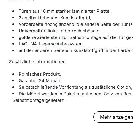
Türen aus 16 mm starker
laminierter Platte
,
2x selbstklebender Kunststoffgriff,
Vorderseite hochglänzend, die andere Seite der Tür is
Universaltür
: links- oder rechtshändig,
goldene Zierleisten
zur Selbstmontage auf die Tür gek
LAGUNA-Lagerschiebesystem,
auf der anderen Seite ein Kunststoffgriff in der Farbe 
Zusätzliche Informationen:
Polnisches Produkt,
Garantie: 24 Monate,
Selbstschließende Vorrichtung als zusätzliche Option,
Die Möbel werden in Paketen mit einem Satz von Besc
Selbstmontage geliefert.
Mehr anzeigen