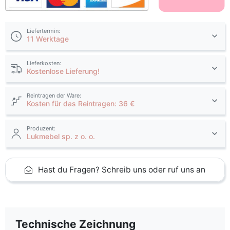
Liefertermin:
11 Werktage
Lieferkosten:
Kostenlose Lieferung!
Reintragen der Ware:
Kosten für das Reintragen: 36 €
Produzent:
Lukmebel sp. z o. o.
Hast du Fragen? Schreib uns oder ruf uns an
Technische Zeichnung