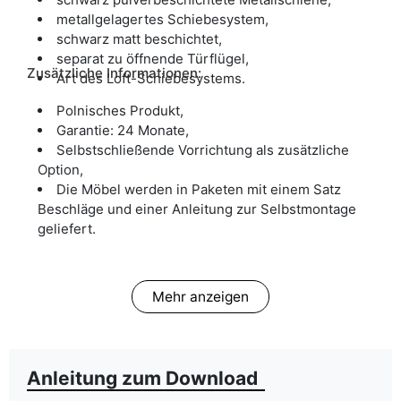
metallgelagertes Schiebesystem,
schwarz matt beschichtet,
separat zu öffnende Türflügel,
Zusätzliche Informationen:
Art des Loft-Schiebesystems.
Polnisches Produkt,
Garantie: 24 Monate,
Selbstschließende Vorrichtung als zusätzliche
Option,
Die Möbel werden in Paketen mit einem Satz
Beschläge und einer Anleitung zur Selbstmontage
geliefert.
Mehr anzeigen
Anleitung zum Download